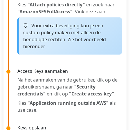
Kies
"Attach policies directly"
en zoek naar
"AmazonSESFullAccess"
. Vink deze aan.
Voor extra beveiliging kun je een
custom policy maken met alleen de
benodigde rechten. Zie het voorbeeld
hieronder.
Access Keys aanmaken
Na het aanmaken van de gebruiker, klik op de
gebruikersnaam, ga naar
"Security
credentials"
en klik op
"Create access key"
.
Kies
"Application running outside AWS"
als
use case.
Keys opslaan