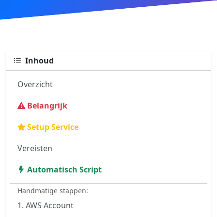
Inhoud
Overzicht
Belangrijk
Setup Service
Vereisten
Automatisch Script
Handmatige stappen:
1. AWS Account