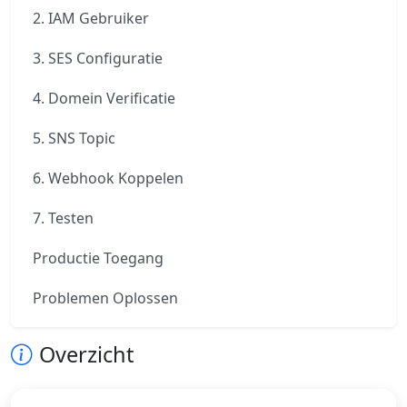
2. IAM Gebruiker
3. SES Configuratie
4. Domein Verificatie
5. SNS Topic
6. Webhook Koppelen
7. Testen
Productie Toegang
Problemen Oplossen
Overzicht