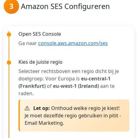
3
Amazon SES Configureren
Open SES Console
Ga naar
console.aws.amazon.com/ses
Kies de juiste regio
Selecteer rechtsboven een regio dicht bij je
doelgroep. Voor Europa is
eu-central-1
(Frankfurt)
of
eu-west-1 (Ireland)
aan te
raden.
Let op:
Onthoud welke regio je kiest!
Je moet dezelfde regio gebruiken in pitit -
Email Marketing.