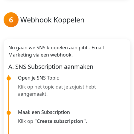
6
Webhook Koppelen
Nu gaan we SNS koppelen aan pitit - Email
Marketing via een webhook.
A. SNS Subscription aanmaken
Open je SNS Topic
Klik op het topic dat je zojuist hebt
aangemaakt.
Maak een Subscription
Klik op
"Create subscription"
.