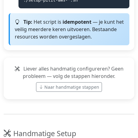
Tip:
Het script is
idempotent
— je kunt het
veilig meerdere keren uitvoeren. Bestaande
resources worden overgeslagen.
Liever alles handmatig configureren? Geen
probleem — volg de stappen hieronder.
Naar handmatige stappen
Handmatige Setup