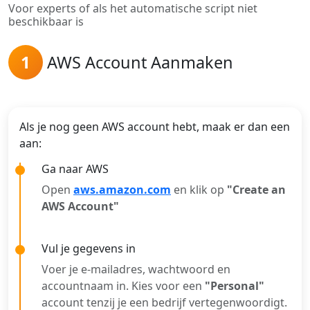
Voor experts of als het automatische script niet
beschikbaar is
1
AWS Account Aanmaken
Als je nog geen AWS account hebt, maak er dan een
aan:
Ga naar AWS
Open
aws.amazon.com
en klik op
"Create an
AWS Account"
Vul je gegevens in
Voer je e-mailadres, wachtwoord en
accountnaam in. Kies voor een
"Personal"
account tenzij je een bedrijf vertegenwoordigt.