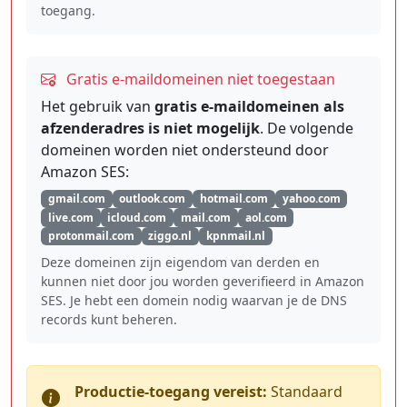
toegang.
Gratis e-maildomeinen niet toegestaan
Het gebruik van
gratis e-maildomeinen als
afzenderadres is niet mogelijk
. De volgende
domeinen worden niet ondersteund door
Amazon SES:
gmail.com
outlook.com
hotmail.com
yahoo.com
live.com
icloud.com
mail.com
aol.com
protonmail.com
ziggo.nl
kpnmail.nl
Deze domeinen zijn eigendom van derden en
kunnen niet door jou worden geverifieerd in Amazon
SES. Je hebt een domein nodig waarvan je de DNS
records kunt beheren.
Productie-toegang vereist:
Standaard