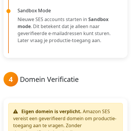
Sandbox Mode
Nieuwe SES accounts starten in
Sandbox
mode
. Dit betekent dat je alleen naar
geverifieerde e-mailadressen kunt sturen.
Later vraag je productie-toegang aan.
4
Domein Verificatie
Eigen domein is verplicht.
Amazon SES
vereist een geverifieerd domein om productie-
toegang aan te vragen. Zonder