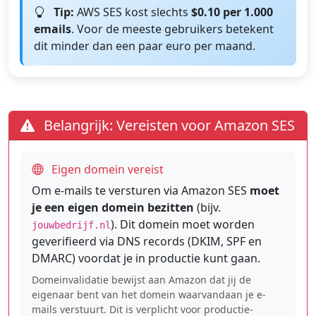
Tip:
AWS SES kost slechts
$0.10 per 1.000
emails
. Voor de meeste gebruikers betekent
dit minder dan een paar euro per maand.
Belangrijk: Vereisten voor Amazon SES
Eigen domein vereist
Om e-mails te versturen via Amazon SES
moet
je een eigen domein bezitten
(bijv.
). Dit domein moet worden
jouwbedrijf.nl
geverifieerd via DNS records (DKIM, SPF en
DMARC) voordat je in productie kunt gaan.
Domeinvalidatie bewijst aan Amazon dat jij de
eigenaar bent van het domein waarvandaan je e-
mails verstuurt. Dit is verplicht voor productie-