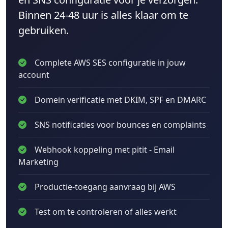
Binnen 24-48 uur is alles klaar om te
gebruiken.
Complete AWS SES configuratie in jouw
account
Domein verificatie met DKIM, SPF en DMARC
SNS notificaties voor bounces en complaints
Webhook koppeling met pitit - Email
Marketing
Productie-toegang aanvraag bij AWS
Test om te controleren of alles werkt