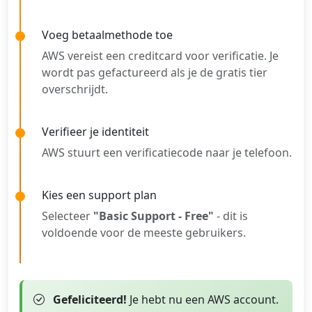
Voeg betaalmethode toe
AWS vereist een creditcard voor verificatie. Je
wordt pas gefactureerd als je de gratis tier
overschrijdt.
Verifieer je identiteit
AWS stuurt een verificatiecode naar je telefoon.
Kies een support plan
Selecteer
"Basic Support - Free"
- dit is
voldoende voor de meeste gebruikers.
Gefeliciteerd!
Je hebt nu een AWS account.