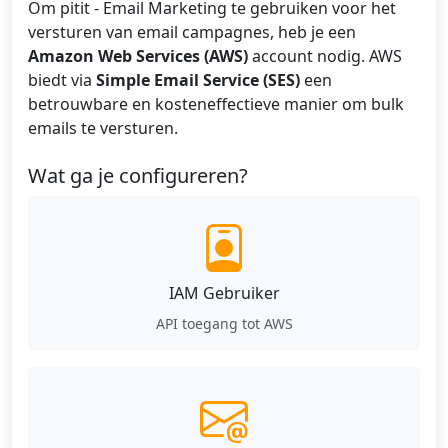
Om pitit - Email Marketing te gebruiken voor het
versturen van email campagnes, heb je een
Amazon Web Services (AWS)
account nodig. AWS
biedt via
Simple Email Service (SES)
een
betrouwbare en kosteneffectieve manier om bulk
emails te versturen.
Wat ga je configureren?
IAM Gebruiker
API toegang tot AWS