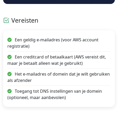
Vereisten
Een geldig e-mailadres (voor AWS account
registratie)
Een creditcard of betaalkaart (AWS vereist dit,
maar je betaalt alleen wat je gebruikt)
Het e-mailadres of domein dat je wilt gebruiken
als afzender
Toegang tot DNS instellingen van je domein
(optioneel, maar aanbevolen)