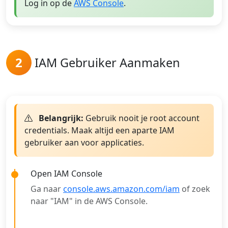
Log in op de
AWS Console
.
2
IAM Gebruiker Aanmaken
Belangrijk:
Gebruik nooit je root account
credentials. Maak altijd een aparte IAM
gebruiker aan voor applicaties.
Open IAM Console
Ga naar
console.aws.amazon.com/iam
of zoek
naar "IAM" in de AWS Console.